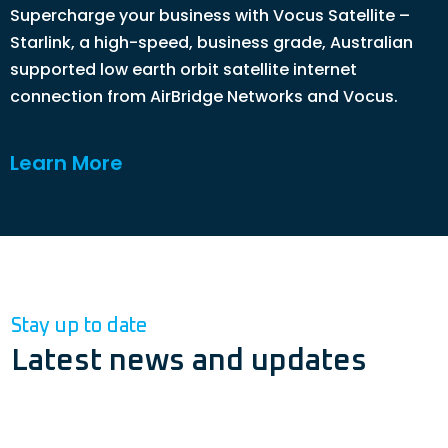
Supercharge your business with Vocus Satellite –
Starlink, a high-speed, business grade, Australian
supported low earth orbit satellite internet
connection from AirBridge Networks and Vocus.
Learn More
Stay up to date
Latest news and updates